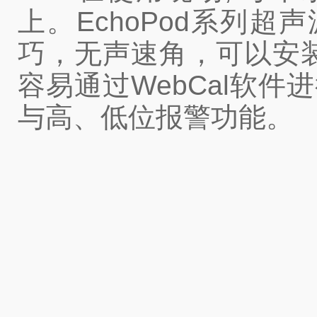
上。EchoPod系列
巧，无声速角，可以安装
容易通过WebCal软件
与高、低位报警功能。