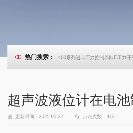
热门搜索：
400系列进口压力控制器|UE压力开
超声波液位计在电池
更新时间：2025-05-22
点击次数：472