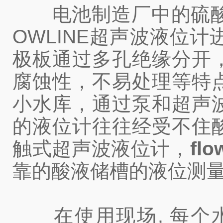
电池制造厂中的硫酸池
OWLINE超声波液位
极板通过多孔绝缘分开
腐蚀性，不易处理等特
小水库，通过泵和超声
的液位计往往经受不住酸
触式超声波液位计，
fl
靠的酸液储槽的液位测
在使用现场, 每个水库的E