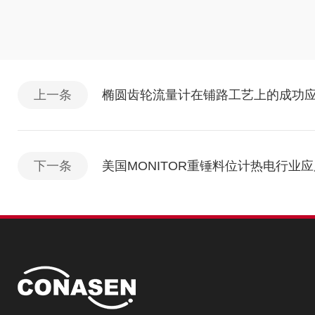
上一条
椭圆齿轮流量计在铺路工艺上的成功
下一条
美国MONITOR重锤料位计热电行业