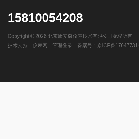
15810054208
Copyright © 2026 北京康安森仪表技术有限公司版权所有
技术支持：
仪表网
管理登录
备案号：
京ICP备17047731