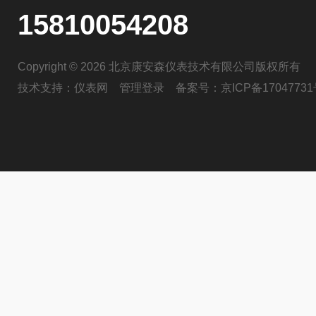
15810054208
Copyright © 2026 北京康安森仪表技术有限公司版权所有
技术支持：
仪表网
管理登录
备案号：
京ICP备17047731