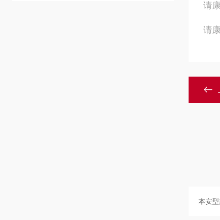
请康
请康