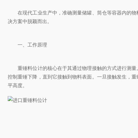
在现代工业生产中，准确测量储罐、筒仓等容器内的物料
决方案中脱颖而出。
一、工作原理
重锤料位计的核心在于其通过物理接触的方式进行测量。
控制重锤下降，直到它接触到物料表面。一旦接触发生，重
平高度。