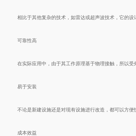
相比于其他复杂的技术，如雷达或超声波技术，它的设计
可靠性高
在实际应用中，由于其工作原理基于物理接触，所以受外界
易于安装
不论是新建设施还是对现有设施进行改造，都可以方便快
成本效益