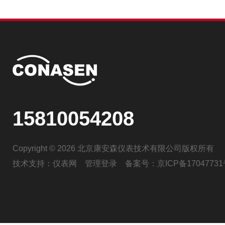
15810054208
Copyright © 2026 北京康安森仪表技术有限公司版权所有
技术支持：
仪表网
管理登录
备案号：
京ICP备17047731