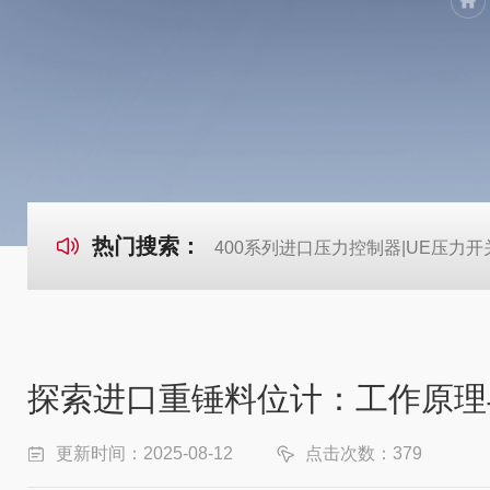
热门搜索：
400系列进口压力控制器|UE压力开
探索进口重锤料位计：工作原理
更新时间：2025-08-12
点击次数：379