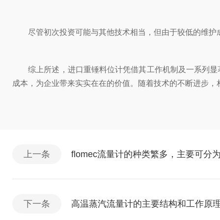
尽管初次投资可能与其他技术相当，但由于较低的维护成
综上所述，进口重锤料位计凭借其工作机制及一系列显著
成本，为企业带来实实在在的价值。随着技术的不断进步，
上一条
flomec流量计的种类繁多，主要可分
下一条
高温蒸汽流量计的主要结构和工作原