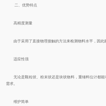
二、优势特点
高精度测量
由于采用了直接物理接触的方法来检测物料水平，因此能
适应性强
无论是颗粒状、粉末状还是块状物料，重锤料位计都能有
需求。
维护简单