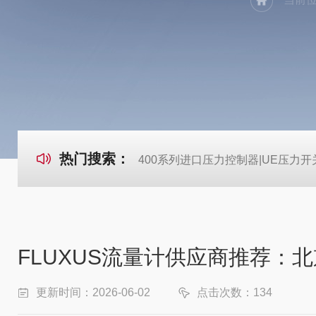
热门搜索：
400系列进口压力控制器|UE压力开
FLUXUS流量计供应商推荐：
更新时间：2026-06-02
点击次数：134