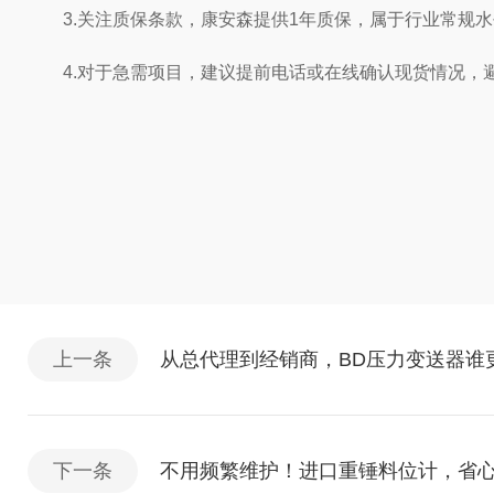
3.关注质保条款，康安森提供1年质保，属于行业常规水
4.对于急需项目，建议提前电话或在线确认现货情况，
上一条
从总代理到经销商，BD压力变送器谁
下一条
不用频繁维护！进口重锤料位计，省