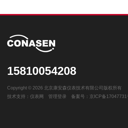
15810054208
Copyright © 2026 北京康安森仪表技术有限公司版权所有
技术支持：
仪表网
管理登录
备案号：
京ICP备17047731