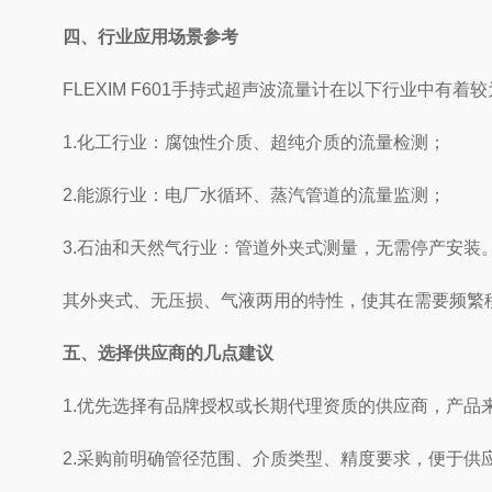
四、行业应用场景参考
FLEXIM F601手持式超声波流量计在以下行业中有着
1.化工行业：腐蚀性介质、超纯介质的流量检测；
2.能源行业：电厂水循环、蒸汽管道的流量监测；
3.石油和天然气行业：管道外夹式测量，无需停产安装
其外夹式、无压损、气液两用的特性，使其在需要频繁移
五、选择供应商的几点建议
1.优先选择有品牌授权或长期代理资质的供应商，产品
2.采购前明确管径范围、介质类型、精度要求，便于供