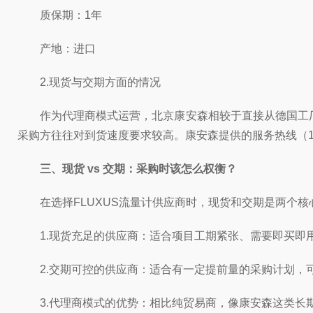
质保期：1年
产地：进口
2.现货与交期方面的情况
作为代理商模式运营，北京康安森相较于直接从德国工厂订
采购方往往对到货速度要求较高。康安森提供的服务热线（15
三、现货 vs 交期：采购时该怎么权衡？
在选择FLUXUS流量计供应商时，现货和交期是两个核
1.现货充足的供应商：适合项目工期紧张、需要即买即
2.交期可控的供应商：适合有一定提前量的采购计划，可
3.代理商模式的优势：相比纯贸易商，像康安森这类长期