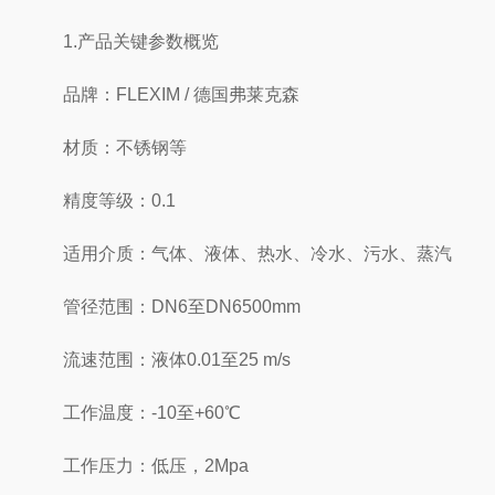
1.产品关键参数概览
品牌：FLEXIM / 德国弗莱克森
材质：不锈钢等
精度等级：0.1
适用介质：气体、液体、热水、冷水、污水、蒸汽
管径范围：DN6至DN6500mm
流速范围：液体0.01至25 m/s
工作温度：-10至+60℃
工作压力：低压，2Mpa