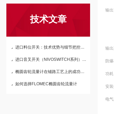
输出
技术文章
30
进口料位开关：技术优势与细节把控的深度解析
输出
进口音叉开关（NIVOSWITCH系列）工作原理与特点解析
防爆标
椭圆齿轮流量计在铺路工艺上的成功应用
功耗
如何选择FLOMEC椭圆齿轮流量计
安装
电气