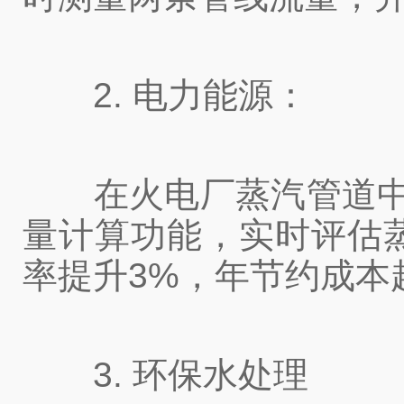
2. 电力能源：
在火电厂蒸汽管道中，
量计算功能，实时评估
率提升3%，年节约成本
3. 环保水处理