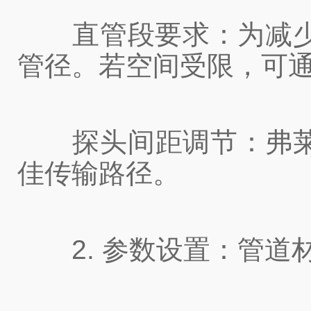
直管段要求：为减少湍
管径。若空间受限，可
探头间距调节：弗莱克森
佳传输路径。
2. 参数设置：管道材