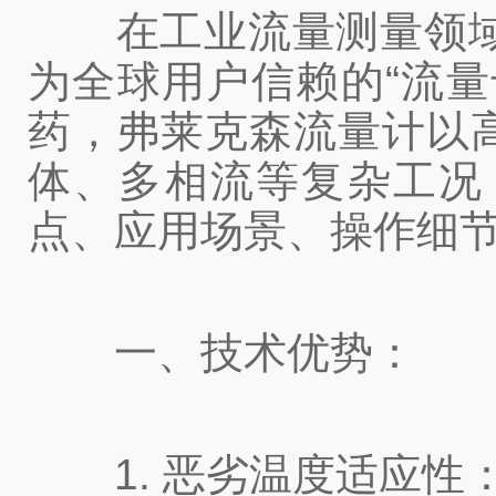
在工业流量测量领域，德
为全球用户信赖的“流
药，弗莱克森流量计以
体、多相流等复杂工况
点、应用场景、操作细节
一、技术优势：
1. 恶劣温度适应性：从