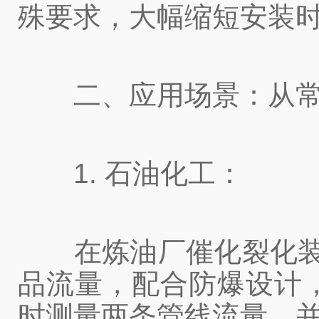
殊要求，大幅缩短安装
二、应用场景：从常规
1. 石油化工：
在炼油厂催化裂化装置
品流量，配合防爆设计
时测量两条管线流量，