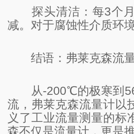
探头清洁：每3个月
减。对于腐蚀性介质环境
结语：弗莱克森流量计
从-200℃的极寒到5
流，弗莱克森流量计以
义了工业流量测量的标
森不仅是流量计，更是推