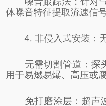
噪音跟踪法：针对气泡/
体噪音特征提取流速信
4. 非侵入式安装：无
无需切割管道：探头
用于易燃易爆、高压或腐
免打磨涂层：超声波