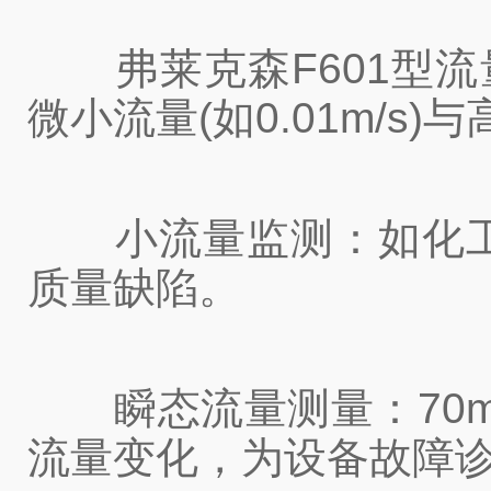
弗莱克森F601型流量计
微小流量(如0.01m/s
小流量监测：如化工
质量缺陷。
瞬态流量测量：70m
流量变化，为设备故障