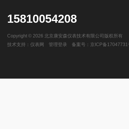
15810054208
Copyright © 2026 北京康安森仪表技术有限公司版权所有
技术支持：
仪表网
管理登录
备案号：
京ICP备17047731