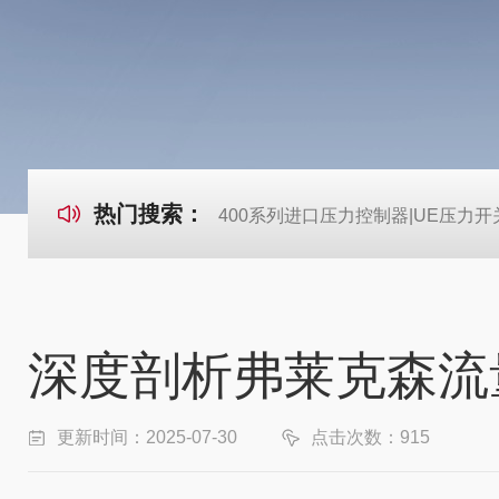
热门搜索：
400系列进口压力控制器|UE压力开
深度剖析弗莱克森流
更新时间：2025-07-30
点击次数：915