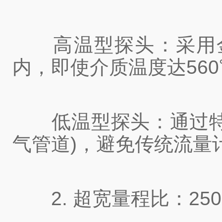
高温型探头：采用金
内，即使介质温度达56
低温型探头：通过特殊
气管道)，避免传统流量
2. 超宽量程比：2500