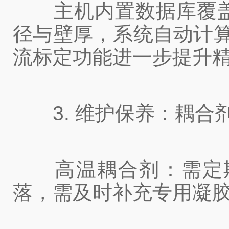
主机内置数据库覆盖碳
径与壁厚，系统自动计算
流标定功能进一步提升
3. 维护保养：耦合剂
高温耦合剂：需定期
落，需及时补充专用凝