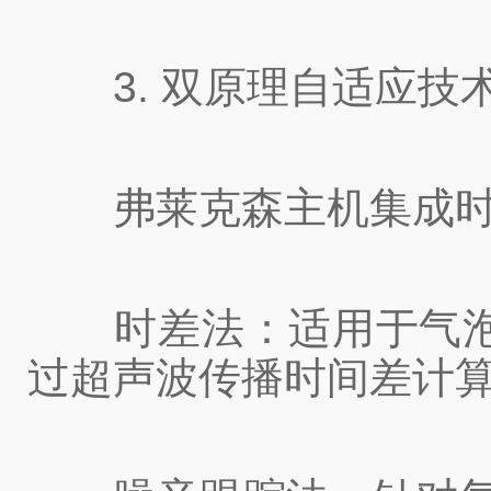
3. 双原理自适应技术
弗莱克森主机集成时差
时差法：适用于气泡或
过超声波传播时间差计