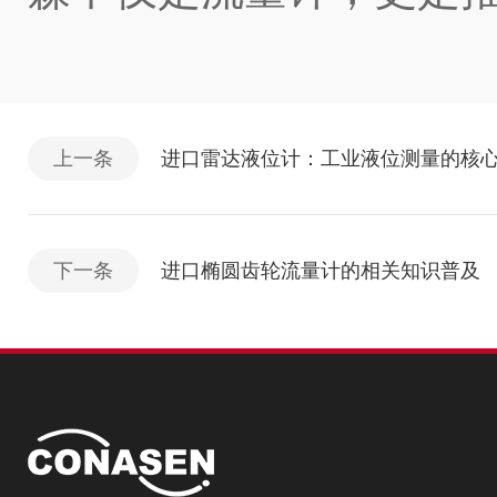
上一条
进口雷达液位计：工业液位测量的核
下一条
进口椭圆齿轮流量计的相关知识普及