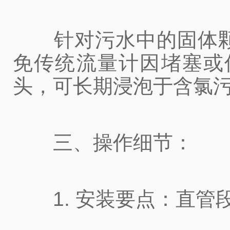
针对污水中的固体颗
免传统流量计因堵塞或
头，可长期浸泡于含氯污
三、操作细节：
1. 安装要点：直管段