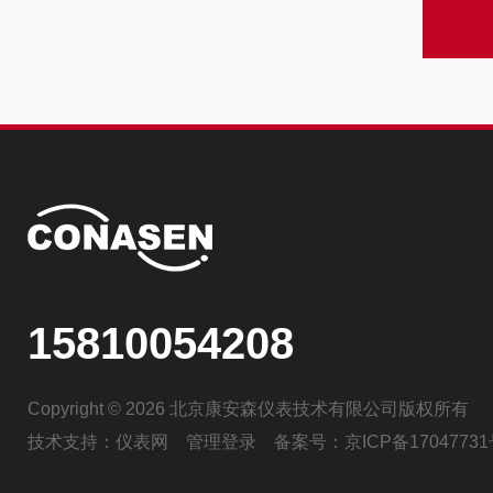
15810054208
Copyright © 2026 北京康安森仪表技术有限公司版权所有
技术支持：
仪表网
管理登录
备案号：
京ICP备17047731