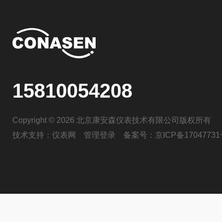
15810054208
Copyright © 2026 北京康安森仪表技术有限公司版权所有
技术支持：
仪表网
管理登录
备案号：
京ICP备17047731