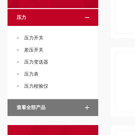
压力
压力开关
差压开关
压力变送器
压力表
压力校验仪
查看全部产品