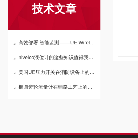
技术文章
高效部署 智能监测 ——UE WirelessHART 探测器助力行业安全升级
nivelco液位计的这些知识值得我们学习
美国UE压力开关在消防设备上的成功应用
椭圆齿轮流量计在铺路工艺上的成功应用