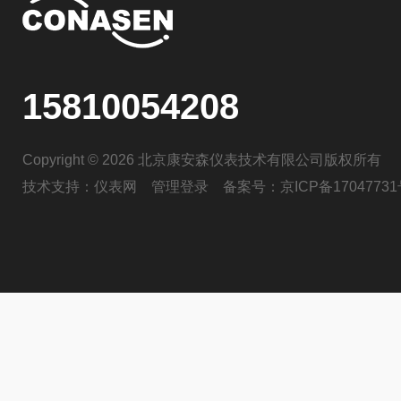
15810054208
Copyright © 2026 北京康安森仪表技术有限公司版权所有
技术支持：
仪表网
管理登录
备案号：
京ICP备17047731