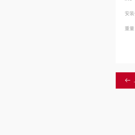
安装
重量