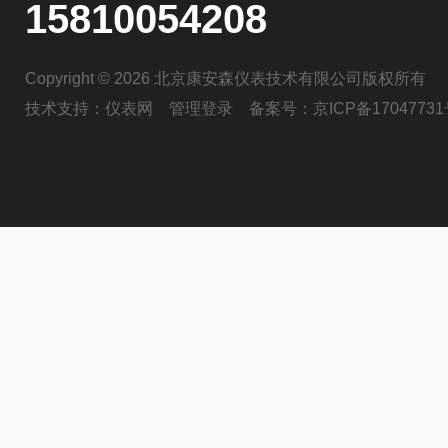
15810054208
Copyright © 2026 北京康安森仪表技术有限公司版权所有
技术支持：
仪表网
管理登录
备案号：
京ICP备17047731