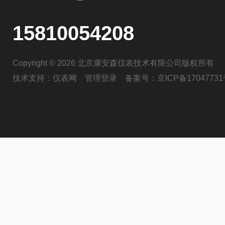
15810054208
Copyright © 2026 北京康安森仪表技术有限公司版权所有
技术支持：
仪表网
管理登录
备案号：
京ICP备17047731