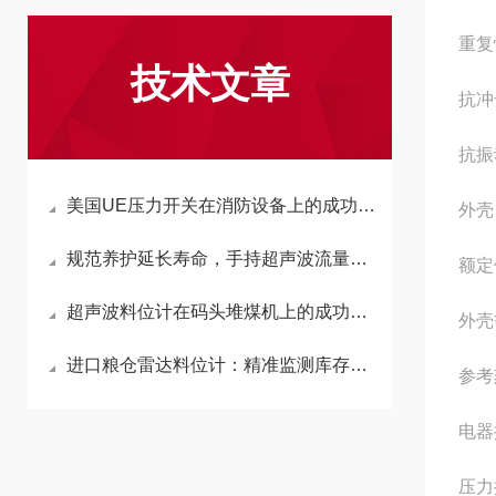
重复
技术文章
抗冲
抗振
美国UE压力开关在消防设备上的成功应用
外壳
规范养护延长寿命，手持超声波流量计维护指南
额定值
超声波料位计在码头堆煤机上的成功应用
外壳
进口粮仓雷达料位计：精准监测库存的“智慧之眼”
参考
电器
压力