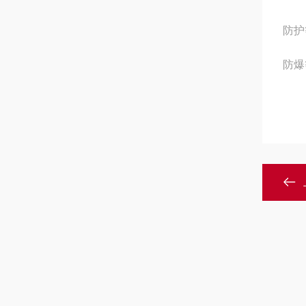
防护
防爆等