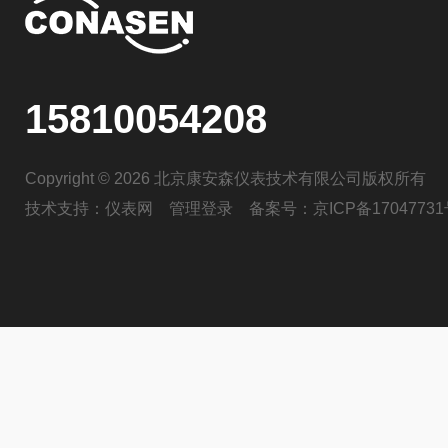
15810054208
Copyright © 2026 北京康安森仪表技术有限公司版权所有
技术支持：
仪表网
管理登录
备案号：
京ICP备17047731