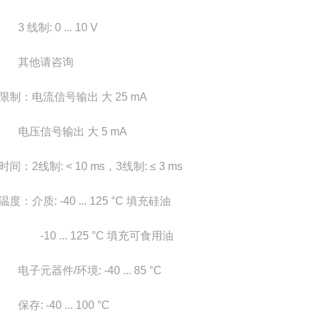
制: 0 ... 10 V
他请咨询
限制：电流信号输出 大 25 mA
信号输出 大 5 mA
间：2线制: < 10 ms，3线制: ≤ 3 ms
度：介质: -40 ... 125 °C 填充硅油
0 ... 125 °C 填充可食用油
元器件/环境: -40 ... 85 °C
 -40 ... 100 °C