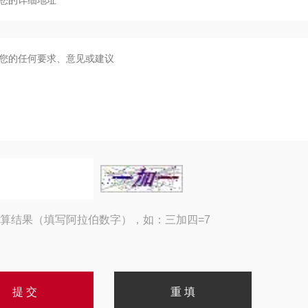
算结果（填写阿拉伯数字），如：三加四=7