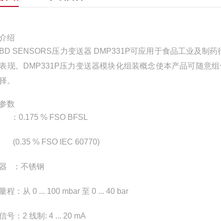
介绍
BD SENSORS压力变送器 DMP331P可应用于食品工业
表现。DMP331P压力变送器模块化组装概念使本产品可随
择。
参数
：0.175 % FSO BFSL
35 % FSO IEC 60770)
器 ：不锈钢
：从 0 ... 100 mbar 至 0 ... 40 bar
号：2 线制: 4 ... 20 mA