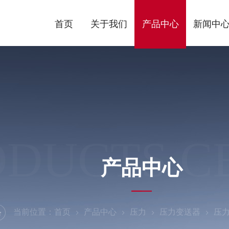
首页
关于我们
产品中心
新闻中
ODUCTS C
产品中心
当前位置：
首页
产品中心
压力
压力变送器
压力