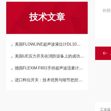
外部
技术文章
美国FLOWLINE超声波液位计DL10在风力发电设备制造上的应用
美国UE压力开关在消防设备上的成功应用
德国FLEXIM F601手持超声波流量计现货采购，北京康安森值得了解
进口料位开关：技术优势与细节把控的深度解析