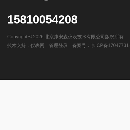
15810054208
Copyright © 2026 北京康安森仪表技术有限公司版权所有
技术支持：
仪表网
管理登录
备案号：
京ICP备17047731