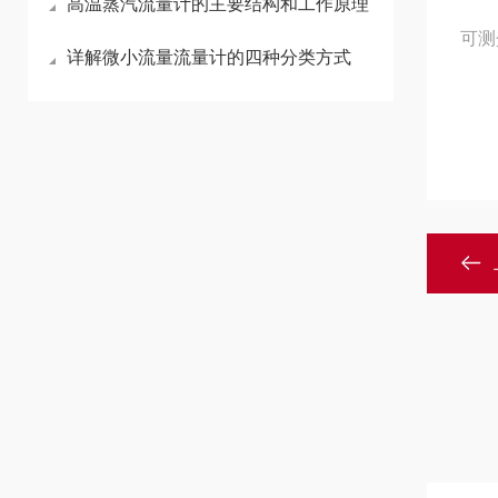
高温蒸汽流量计的主要结构和工作原理
可测
详解微小流量流量计的四种分类方式