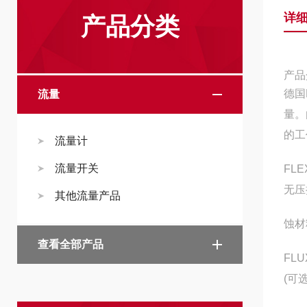
详
产品分类
产品
德国
流量
量。
的工
流量计
流量开关
FL
无压
其他流量产品
蚀材
查看全部产品
FL
(可