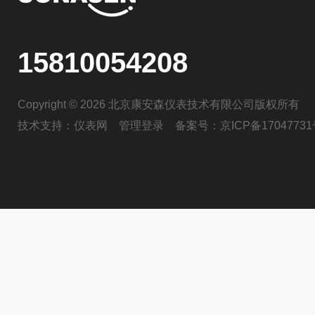
15810054208
Copyright © 2026 北京康安森仪表技术有限公司版权所有
技术支持：
仪表网
管理登录
备案号：
京ICP备17047731