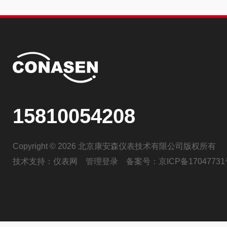
15810054208
Copyright © 2026 北京康安森仪表技术有限公司版权所有
技术支持：
仪表网
管理登录
备案号：
京ICP备17047731