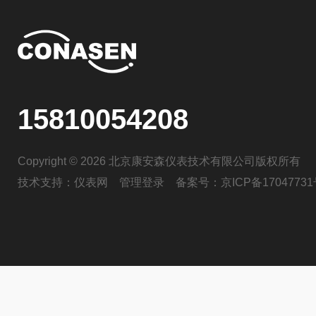
15810054208
Copyright © 2026 北京康安森仪表技术有限公司版权所有
技术支持：
仪表网
管理登录
备案号：
京ICP备17047731