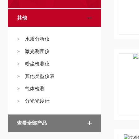
其他
水质分析仪
激光测距仪
粉尘检测仪
其他类型仪表
气体检测
分光光度计
查看全部产品