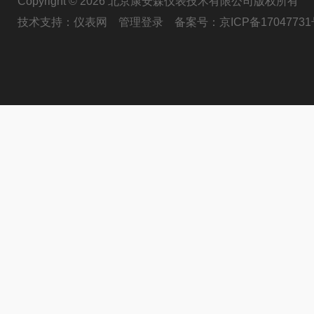
Copyright © 2026 北京康安森仪表技术有限公司版权所有
技术支持：
仪表网
管理登录
备案号：
京ICP备17047731