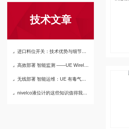
技术文章
进口料位开关：技术优势与细节把控的深度解析
高效部署 智能监测 ——UE WirelessHART 探测器助力行业安全升级
无线部署 智能运维：UE 有毒气体探测器的技术与价值
nivelco液位计的这些知识值得我们学习