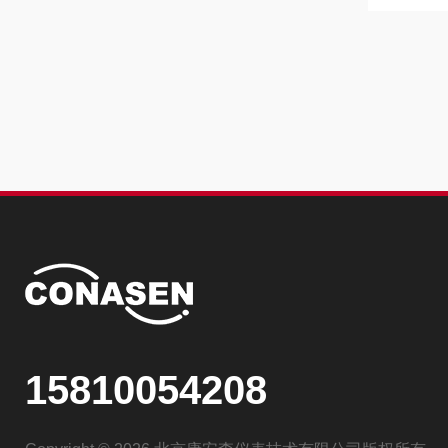
15810054208