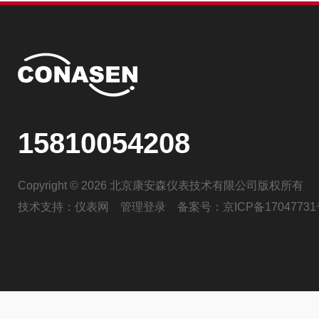
15810054208
Copyright © 2026 北京康安森仪表技术有限公司版权所有
技术支持：
仪表网
管理登录
备案号：
京ICP备17047731