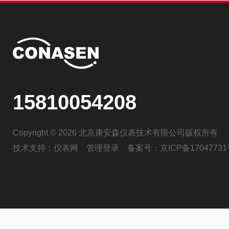
15810054208
Copyright © 2026 北京康安森仪表技术有限公司版权所有
技术支持：
仪表网
管理登录
备案号：
京ICP备17047731