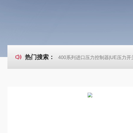
热门搜索：
400系列进口压力控制器|UE压力开