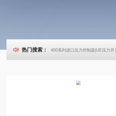
热门搜索：
400系列进口压力控制器|UE压力开