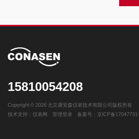
15810054208
Copyright © 2026 北京康安森仪表技术有限公司版权所有
技术支持：
仪表网
管理登录
备案号：
京ICP备17047731