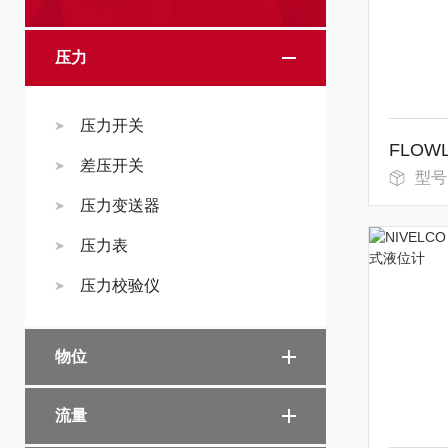
压力
压力开关
差压开关
型号
压力变送器
压力表
压力校验仪
物位
流量