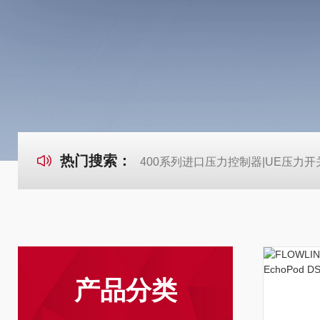
热门搜索：
400系列进口压力控制器|UE压力开
产品分类