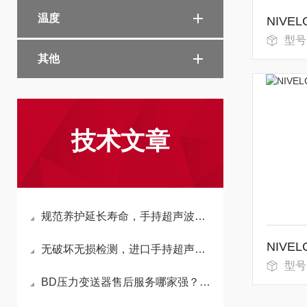
温度
型号
其他
技术文章
规范养护延长寿命，手持超声波流量计维护指南
无破坏无损检测，进口手持超声波流量计多重亮点
型号
BD压力变送器售后服务哪家强？康安森仪表专业代理值得信赖